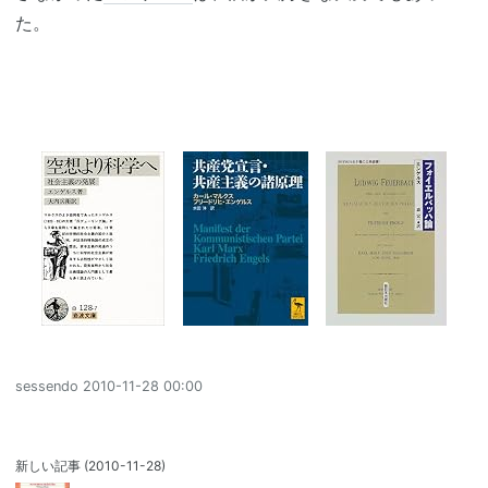
た。
sessendo
2010-11-28 00:00
新しい記事
(2010-11-28)