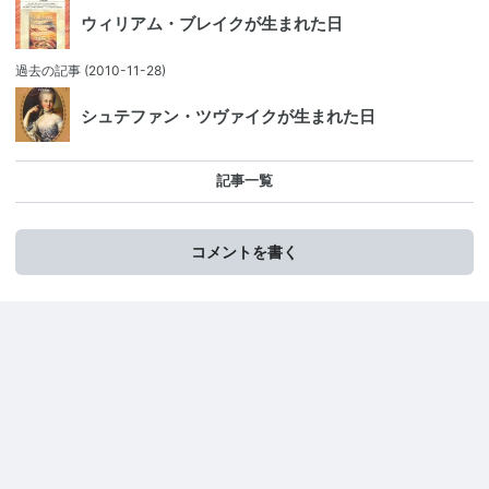
ウィリアム・ブレイクが生まれた日
過去の記事
(2010-11-28)
シュテファン・ツヴァイクが生まれた日
記事一覧
コメントを書く