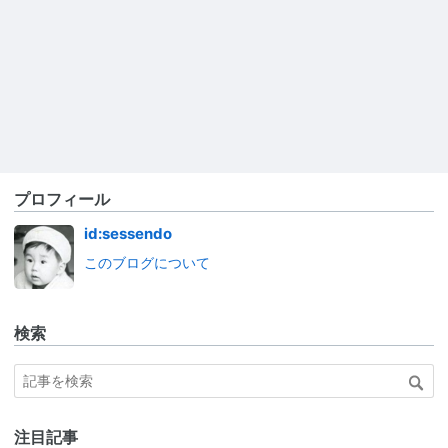
プロフィール
id:sessendo
このブログについて
検索
注目記事