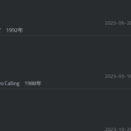
2025
-
06
-
2
 1992年
2025
-
05
-
1
 Calling 1988年
2023
-
10
-
2